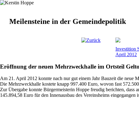
Meilensteine in der Gemeindepolitik
Investition 
April 2012
Eröffnung der neuen Mehrzweckhalle im Ortsteil Gelt
Am 21. April 2012 konnte nach nur gut einem Jahr Bauzeit die neue 
Die Mehrzweckhalle kostete knapp 997.400 Euro, wovon fast 572.500 
Zur Übergabe konnte Bürgermeisterin Hoppe freudig berichten, dass
145.894,58 Euro für den Innenausbau des Vereinsheims eingegangen ist